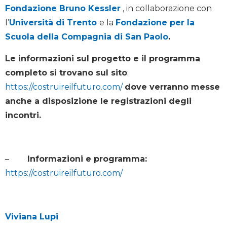
Fondazione Bruno Kessler
, in collaborazione con
l’
Università di Trento
e la
Fondazione per la
Scuola della Compagnia di San Paolo
.
Le informazioni sul progetto e il programma
completo si trovano sul sito
:
https://costruireilfuturo.com/
dove verranno messe
anche a disposizione le registrazioni degli
incontri.
–
Informazioni e programma:
https://costruireilfuturo.com/
Viviana Lupi