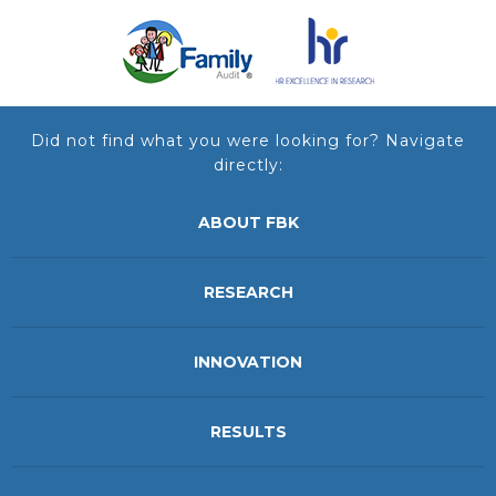
Did not find what you were looking for? Navigate
directly:
ABOUT FBK
RESEARCH
INNOVATION
RESULTS