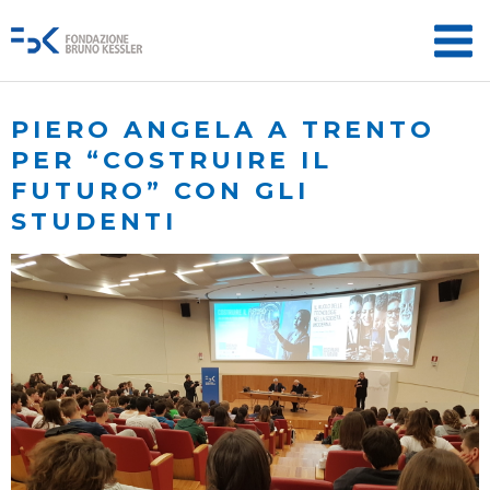
PIERO ANGELA A TRENTO
PER “COSTRUIRE IL
FUTURO” CON GLI
STUDENTI