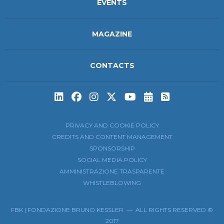
EVENTS
MAGAZINE
CONTACTS
Subscribe to t
Subscribe 
PRIVACY AND COOKIE POLICY
CREDITS AND CONTENT MANAGEMENT
SPONSORSHIP
SOCIAL MEDIA POLICY
AMMINISTRAZIONE TRASPARENTE
WHISTLEBLOWING
FBK | FONDAZIONE BRUNO KESSLER — ALL RIGHTS RESERVED ©
2017