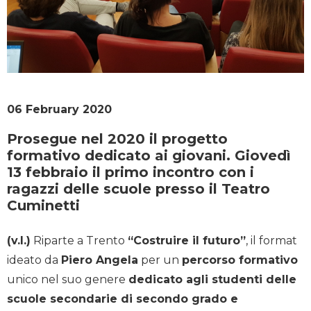
06 February 2020
Prosegue nel 2020 il progetto
formativo dedicato ai giovani. Giovedì
13 febbraio il primo incontro con i
ragazzi delle scuole presso il Teatro
Cuminetti
(v.l.)
Riparte a Trento
“Costruire il futuro”
, il format
ideato da
Piero Angela
per un
percorso formativo
unico nel suo genere
dedicato agli studenti delle
scuole secondarie di secondo grado e