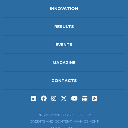
INNOVATION
RESULTS
EVENTS
MAGAZINE
CONTACTS
Subscribe to t
Subscribe 
PRIVACY AND COOKIE POLICY
CREDITS AND CONTENT MANAGEMENT
SPONSORSHIP