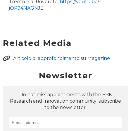
Trento e di Rovereto:
https://youtu.be/
jOP94NAGNJE
Related Media
Articolo di approfondimento su Magazine
Newsletter
Do not miss appointments with the FBK
Research and Innovation community: subscribe
to the newsletter!