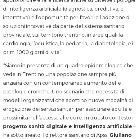
approfondire e fare ricerca anche su diverse tipologie
di intelligenza artificiale (diagnostica, predittiva, e
interattiva) e l’opportunità per favorire l’adozione di
soluzioni innovative da parte del sistema sanitario
provinciale, sul territorio trentino, in aree quali la
cardiologia, l’oculistica, la pediatria, la diabetologia, e i
primi 1000 giorni di vita”.
“Siamo in presenza di un quadro epidemiologico che
vede in Trentino una popolazione sempre più
anziana con un contemporaneo aumento delle
patologie croniche. Uno scenario che necessita di
modelli organizzativi che adottino nuove modalità di
erogazione dei servizi sanitari per assicurare equità e
prossimità nell’accesso alle cure. In questo contesto il
progetto sanità digitale e intelligenza artificiale
–
ha sottolineato il direttore sanitario di Apss,
Giuliano