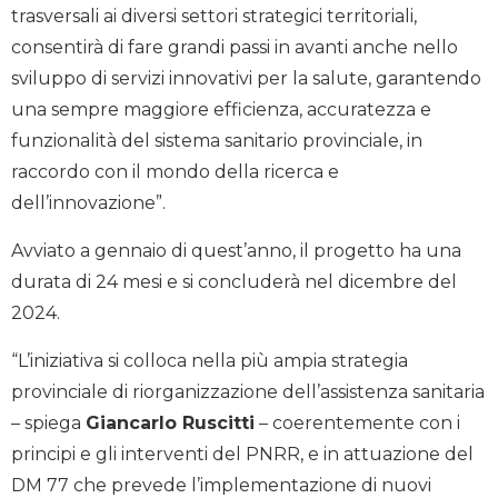
trasversali ai diversi settori strategici territoriali,
consentirà di fare grandi passi in avanti anche nello
sviluppo di servizi innovativi per la salute, garantendo
una sempre maggiore efficienza, accuratezza e
funzionalità del sistema sanitario provinciale, in
raccordo con il mondo della ricerca e
dell’innovazione”.
Avviato a gennaio di quest’anno, il progetto ha una
durata di 24 mesi e si concluderà nel dicembre del
2024.
“L’iniziativa si colloca nella più ampia strategia
provinciale di riorganizzazione dell’assistenza sanitaria
– spiega
Giancarlo Ruscitti
– coerentemente con i
principi e gli interventi del PNRR, e in attuazione del
DM 77 che prevede l’implementazione di nuovi