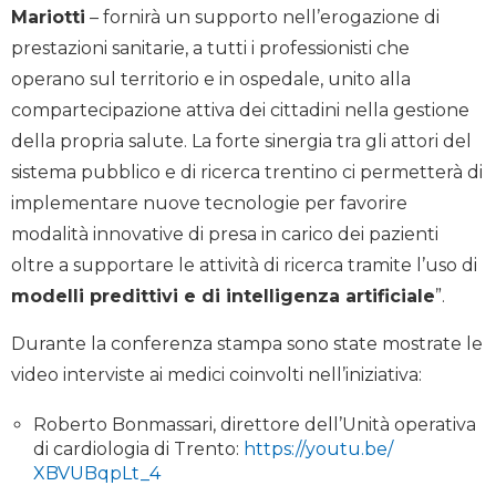
Mariotti
– fornirà un supporto nell’erogazione di
prestazioni sanitarie, a tutti i professionisti che
operano sul territorio e in ospedale, unito alla
compartecipazione attiva dei cittadini nella gestione
della propria salute. La forte sinergia tra gli attori del
sistema pubblico e di ricerca trentino ci permetterà di
implementare nuove tecnologie per favorire
modalità innovative di presa in carico dei pazienti
oltre a supportare le attività di ricerca tramite l’uso di
modelli predittivi e di intelligenza artificiale
”.
Durante la conferenza stampa sono state mostrate le
video interviste ai medici coinvolti nell’iniziativa:
Roberto Bonmassari, direttore dell’Unità operativa
di cardiologia di Trento:
https://youtu.be/
XBVUBqpLt_4