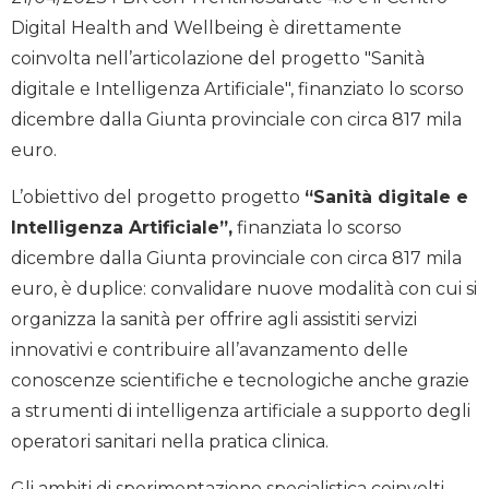
Digital Health and Wellbeing è direttamente
coinvolta nell’articolazione del progetto "Sanità
digitale e Intelligenza Artificiale", finanziato lo scorso
dicembre dalla Giunta provinciale con circa 817 mila
euro.
L’obiettivo del progetto progetto
“Sanità digitale e
Intelligenza Artificiale”,
finanziata lo scorso
dicembre dalla Giunta provinciale con circa 817 mila
euro, è duplice: convalidare nuove modalità con cui si
organizza la sanità per offrire agli assistiti servizi
innovativi e contribuire all’avanzamento delle
conoscenze scientifiche e tecnologiche anche grazie
a strumenti di intelligenza artificiale a supporto degli
operatori sanitari nella pratica clinica.
Gli ambiti di sperimentazione specialistica coinvolti