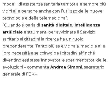
modelli di assistenza sanitaria territoriale sempre più
vicini alle persone anche con l’utilizzo delle nuove
tecnologie e della telemedicina”.
“Quando si parla di
sanità digitale, intelligenza
artificiale
e strumenti per avvicinare il Servizio
sanitario ai cittadini la ricerca ha un ruolo
preponderante. Tanto più se è vicina ai medici e alle
loro necessità e se coinvolge i cittadini affinché
diventino essi stessi innovatori e sperimentatori delle
evoluzioni – commenta
Andrea Simoni
, segretario
generale di FBK -.