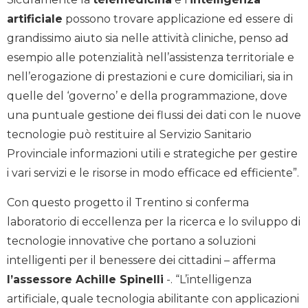
artificiale
possono trovare applicazione ed essere di
grandissimo aiuto sia nelle attività cliniche, penso ad
esempio alle potenzialità nell’assistenza territoriale e
nell’erogazione di prestazioni e cure domiciliari, sia in
quelle del ‘governo’ e della programmazione, dove
una puntuale gestione dei flussi dei dati con le nuove
tecnologie può restituire al Servizio Sanitario
Provinciale informazioni utili e strategiche per gestire
i vari servizi e le risorse in modo efficace ed efficiente”.
Con questo progetto il Trentino si conferma
laboratorio di eccellenza per la ricerca e lo sviluppo di
tecnologie innovative che portano a soluzioni
intelligenti per il benessere dei cittadini – afferma
l’assessore Achille Spinelli
-. “L’intelligenza
artificiale, quale tecnologia abilitante con applicazioni