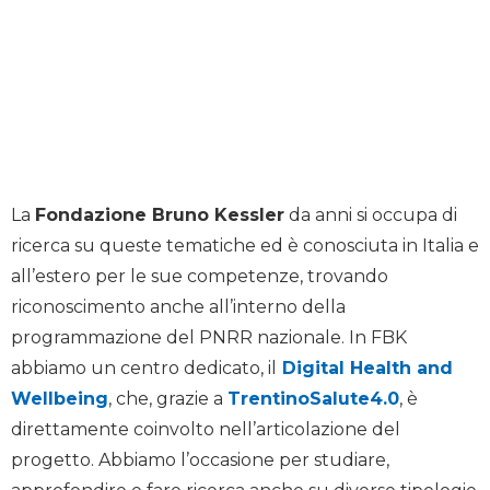
La
Fondazione Bruno Kessler
da anni si occupa di
ricerca su queste tematiche ed è conosciuta in Italia e
all’estero per le sue competenze, trovando
riconoscimento anche all’interno della
programmazione del PNRR nazionale. In FBK
abbiamo un centro dedicato, il
Digital Health and
Wellbeing
, che, grazie a
TrentinoSalute4.0
, è
direttamente coinvolto nell’articolazione del
progetto. Abbiamo l’occasione per studiare,