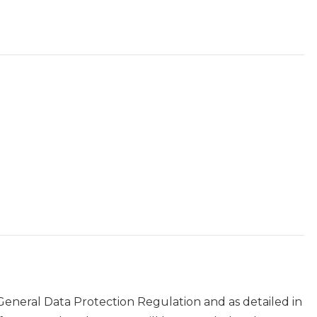
 General Data Protection Regulation and as detailed in