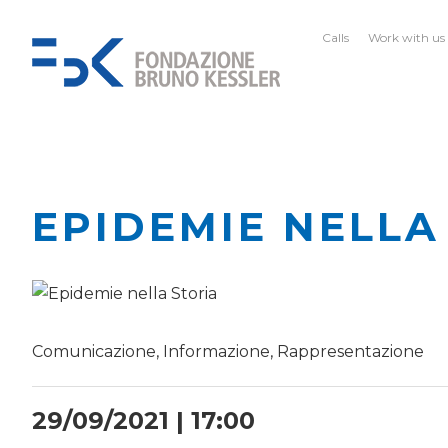
Calls
Work with us
EPIDEMIE NELLA
Comunicazione, Informazione, Rappresentazione
29/09/2021 | 17:00