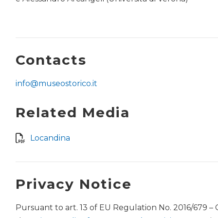
Contacts
info@museostorico.it
Related Media
Locandina
Privacy Notice
Pursuant to art. 13 of EU Regulation No. 2016/679 –