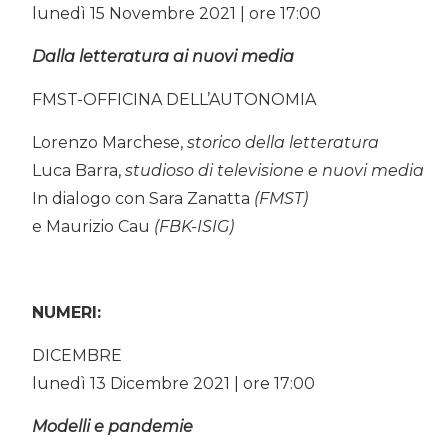
lunedì 15 Novembre 2021 | ore 17:00
Dalla letteratura ai nuovi media
FMST-OFFICINA DELL’AUTONOMIA
Lorenzo Marchese,
storico della letteratura
Luca Barra,
studioso di televisione e nuovi media
In dialogo con Sara Zanatta
(FMST)
e Maurizio Cau
(FBK-ISIG)
NUMERI:
DICEMBRE
lunedì 13 Dicembre 2021 | ore 17:00
Modelli e pandemie