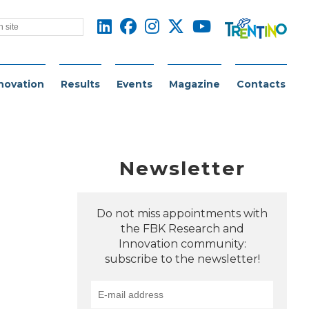
novation
Results
Events
Magazine
Contacts
Newsletter
Do not miss appointments with
the FBK Research and
Innovation community:
subscribe to the newsletter!