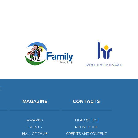
:
MAGAZINE
CONTACTS
AWARDS
HEAD OFFICE
EVENTS
PHONEBOOK
HALL OF FAME
CREDITS AND CONTENT